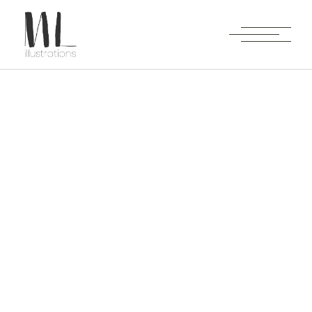
Archive
Accueil