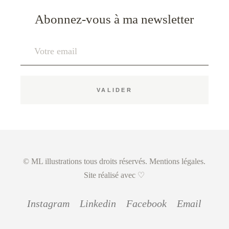
Abonnez-vous à ma newsletter
© ML illustrations tous droits réservés.
Mentions légales
.
Site réalisé avec ♡
Instagram
Linkedin
Facebook
Email