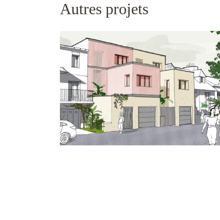
Autres projets