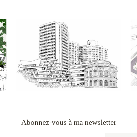
Abonnez-vous à ma newsletter