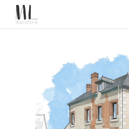
Réaménagement d’un commerce