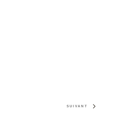
SUIVANT