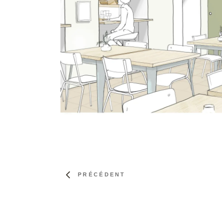
PRÉCÉDENT