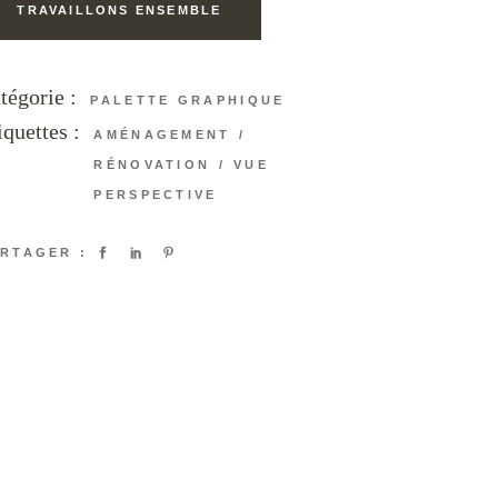
TRAVAILLONS ENSEMBLE
tégorie :
PALETTE GRAPHIQUE
iquettes :
AMÉNAGEMENT
RÉNOVATION
VUE
PERSPECTIVE
RTAGER :