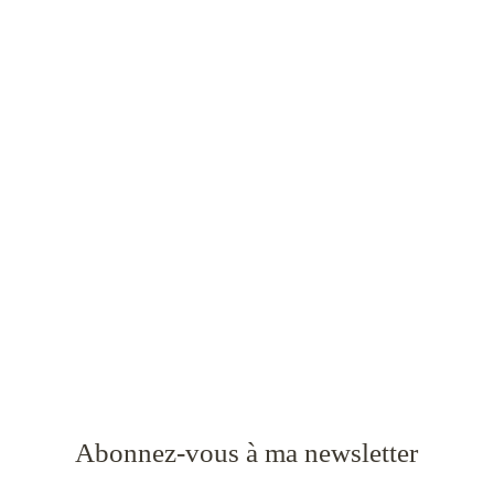
Abonnez-vous à ma newsletter