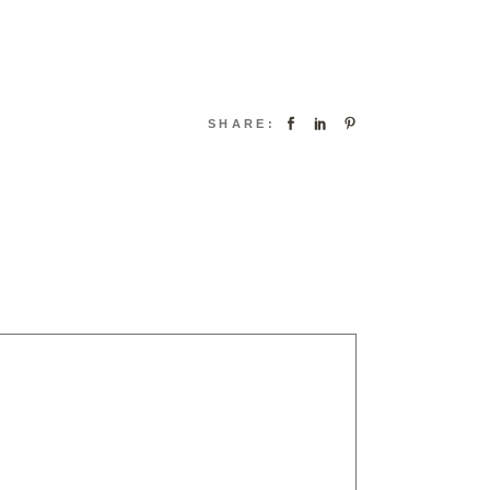
SHARE: