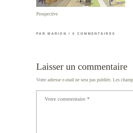
Prospective
PAR
MARION
0 COMMENTAIRES
Laisser un commentaire
Votre adresse e-mail ne sera pas publiée.
Les champs