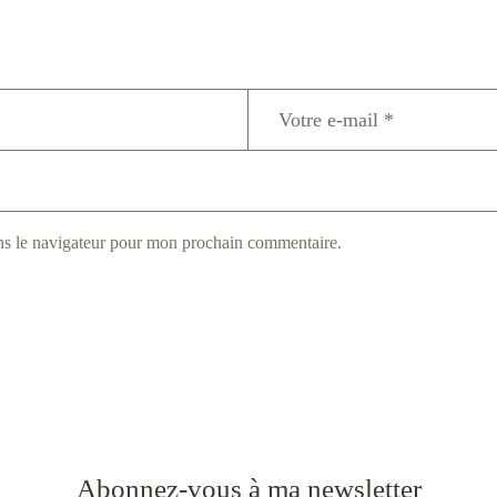
ns le navigateur pour mon prochain commentaire.
Abonnez-vous à ma newsletter