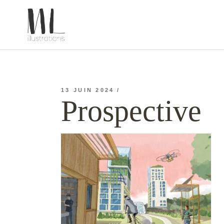
Prospective
13 JUIN 2024
Prospective