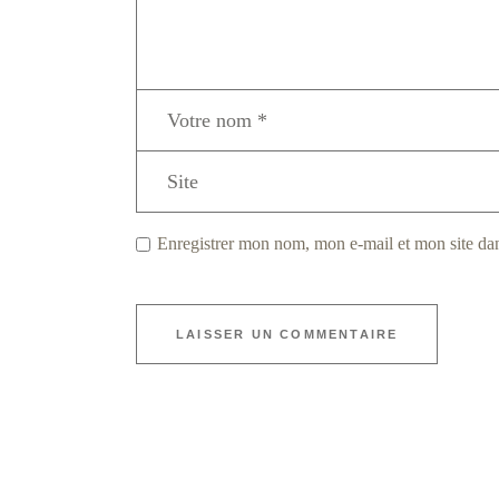
Enregistrer mon nom, mon e-mail et mon site da
LAISSER UN COMMENTAIRE