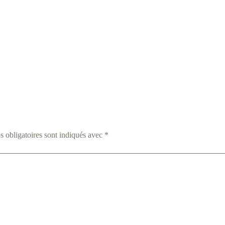
 obligatoires sont indiqués avec
*