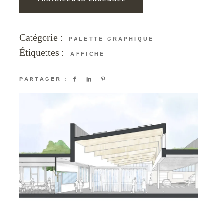
Catégorie :
PALETTE GRAPHIQUE
Étiquettes :
AFFICHE
PARTAGER :