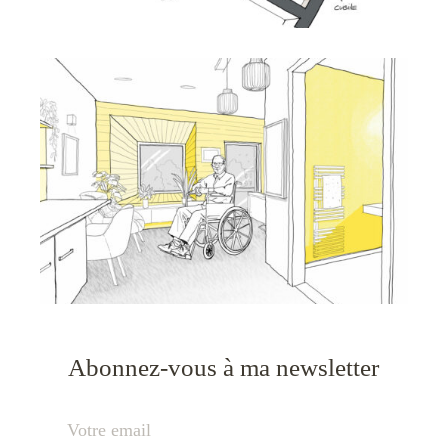
Abonnez-vous à ma newsletter