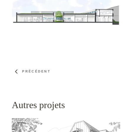
PRÉCÉDENT
Autres projets